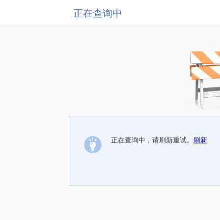
正在查询中
正在查询中，请刷新重试。
刷新